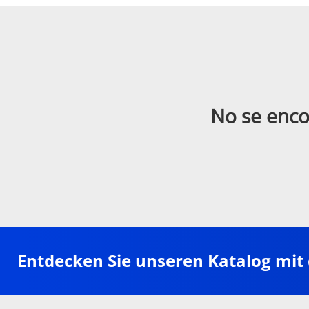
No se enco
Entdecken Sie unseren Katalog mit