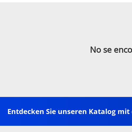
No se enco
Entdecken Sie unseren Katalog mit