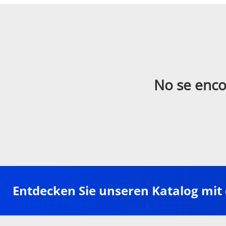
No se enco
Entdecken Sie unseren Katalog mit