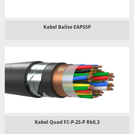
Kabel Balise EAPSSP
Kabel Quad FC-P-2S-P Rk0,3