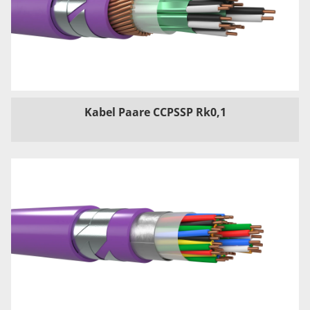
Kabel Paare CCPSSP Rk0,1