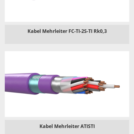
Kabel Mehrleiter FC-TI-2S-TI Rk0,3
Kabel Mehrleiter ATISTI