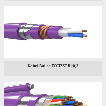
Kabel Balise TCCTSST Rk0,3