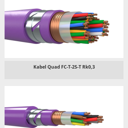
Kabel Quad FC-T-2S-T Rk0,3