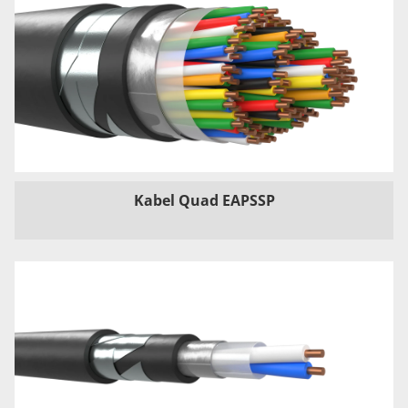
Kabel Quad EAPSSP