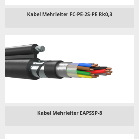
Kabel Mehrleiter FC-PE-2S-PE Rk0,3
Kabel Mehrleiter EAPSSP-8