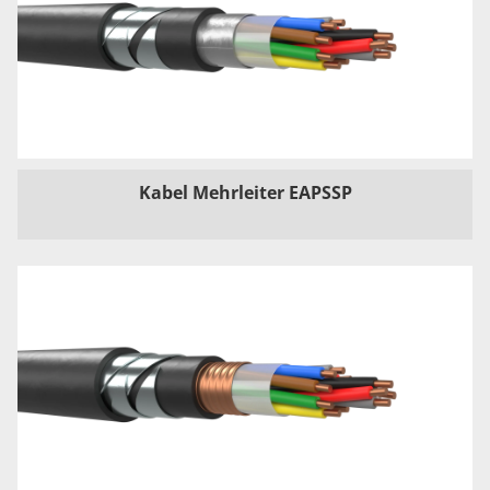
Kabel Mehrleiter EAPSSP