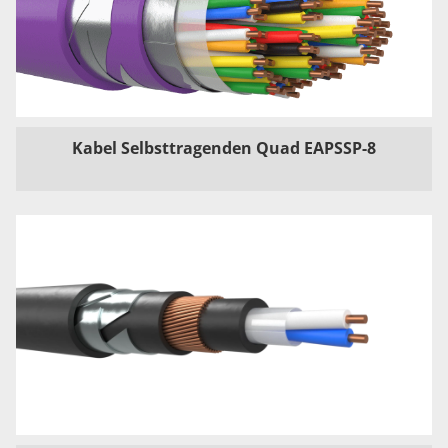
Kabel Selbsttragenden Quad EAPSSP-8