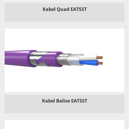
Kabel Quad EATSST
Kabel Balise EATSST