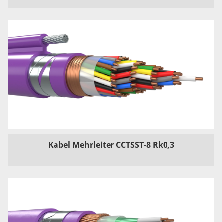
Kabel Mehrleiter CCTSST-8 Rk0,3