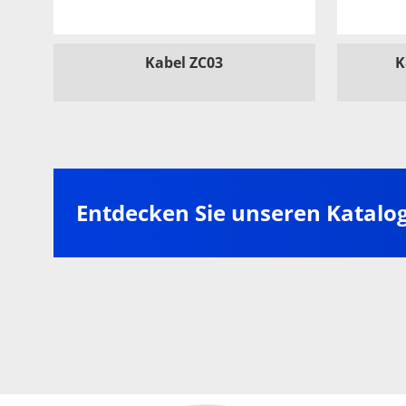
Kabel ZC03
K
Entdecken Sie unseren Katalo