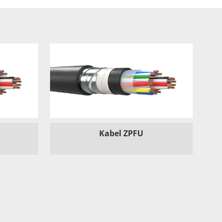
Kabel ZPFU