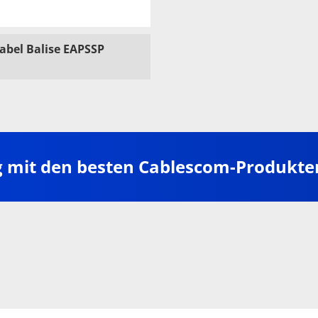
abel Balise EAPSSP
g mit den besten Cablescom-Produkte