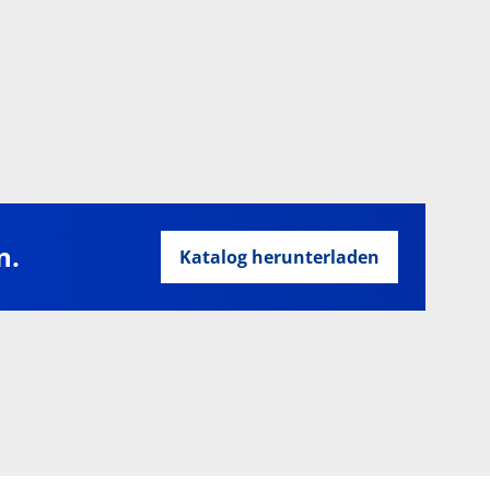
n.
Katalog herunterladen