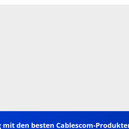
g mit den besten Cablescom-Produkte