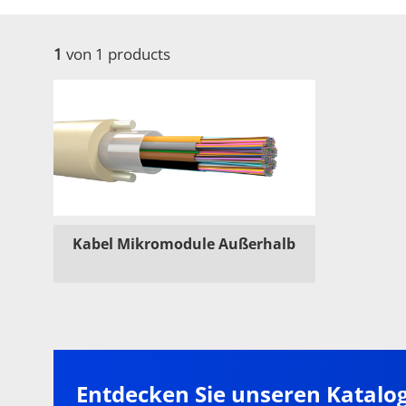
1
von 1 products
Kabel Mikromodule Außerhalb
Entdecken Sie unseren Katalo