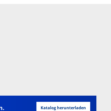
n.
Katalog herunterladen