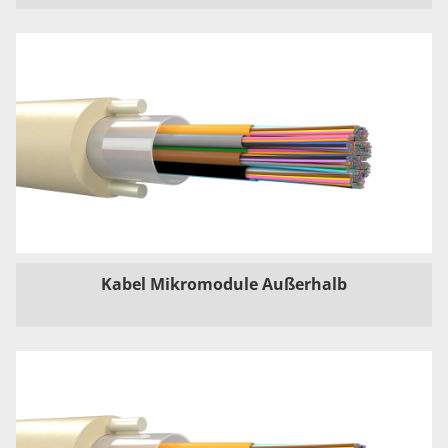
Kabel Mikromodule Außerhalb