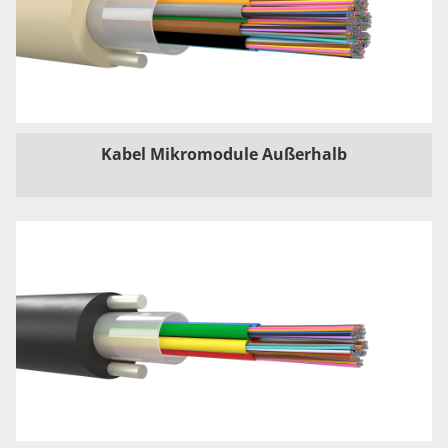
Kabel Mikromodule Außerhalb