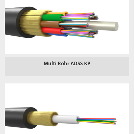
Multi Rohr ADSS KP