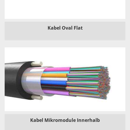
Kabel Oval Flat
Kabel Mikromodule Innerhalb