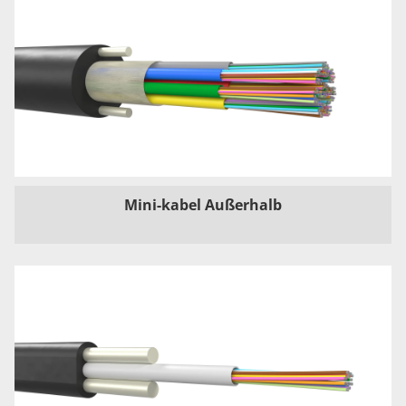
Mini-kabel Außerhalb