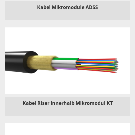
Kabel Mikromodule ADSS
Kabel Riser Innerhalb Mikromodul KT