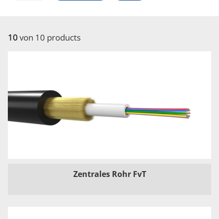
10
von 10 products
Zentrales Rohr FvT