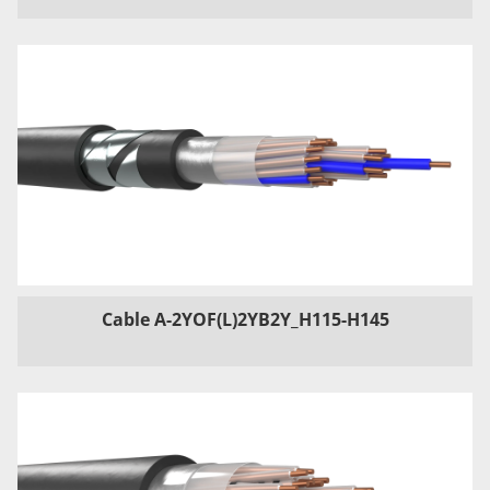
Cable A-2YOF(L)2YB2Y_H115-H145