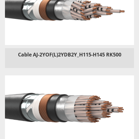
Cable AJ-2YOF(L)2YDB2Y_H115-H145 RK500