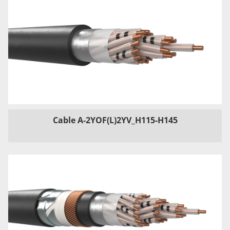
Cable A-2YOF(L)2YV_H115-H145