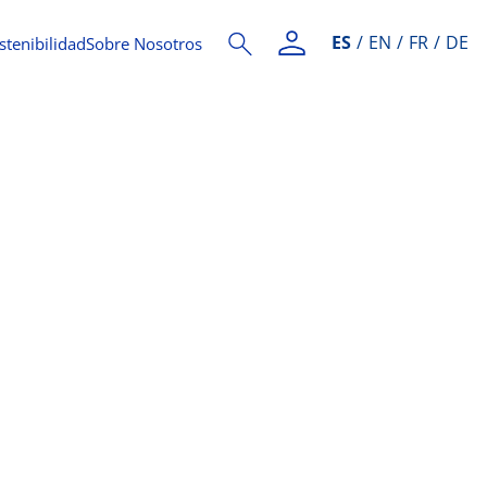
ES
EN
FR
DE
stenibilidad
Sobre Nosotros