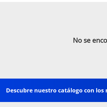
No se enco
Descubre nuestro catálogo con los