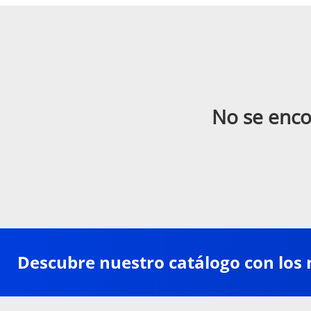
No se enco
Descubre nuestro catálogo con los