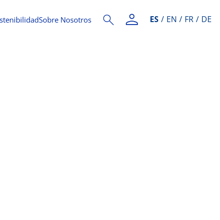
ES
EN
FR
DE
stenibilidad
Sobre Nosotros