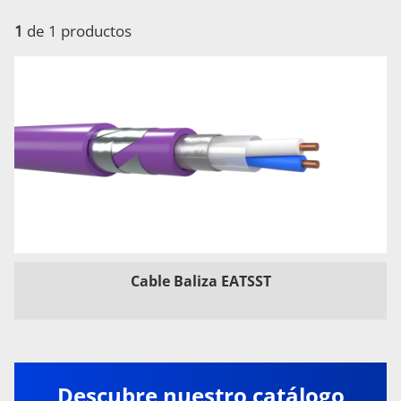
1
de 1 productos
Cable Baliza EATSST
Descubre nuestro catálogo