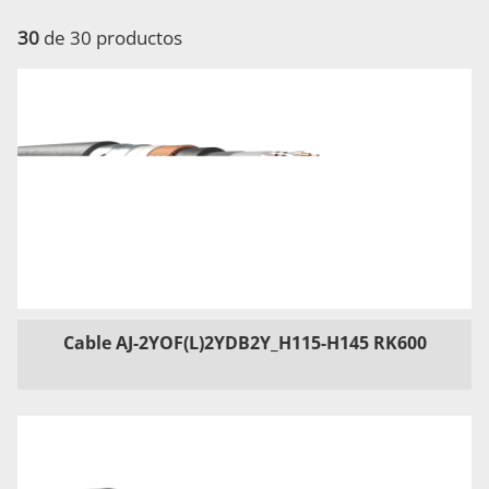
30
de 30 productos
Cable AJ-2YOF(L)2YDB2Y_H115-H145 RK600