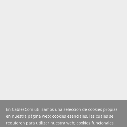
En CablesCom utilizamos una selección de cookies propias
en nuestra página web: cookies esenciales, las cuales se
requieren para utilizar nuestra web; cookies funcionales,