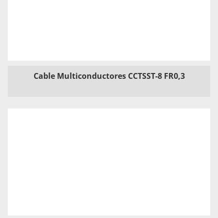
Cable Multiconductores CCTSST-8 FR0,3