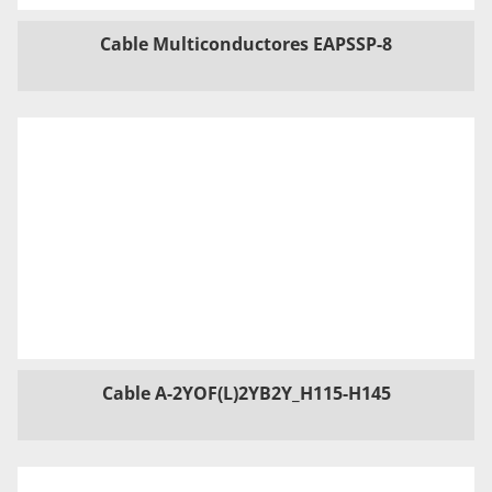
Cable Multiconductores EAPSSP-8
Cable A-2YOF(L)2YB2Y_H115-H145