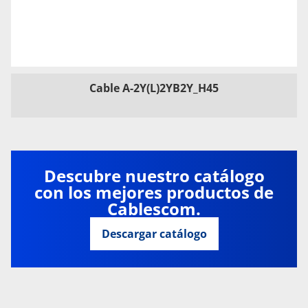
Cable A-2Y(L)2YB2Y_H45
Descubre nuestro catálogo
con los mejores productos de
Cablescom.
Descargar catálogo