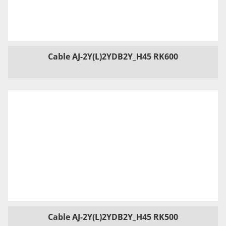
Cable AJ-2Y(L)2YDB2Y_H45 RK600
Cable AJ-2Y(L)2YDB2Y_H45 RK500