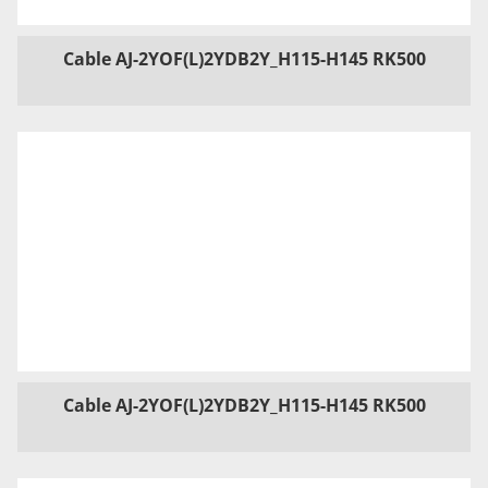
Cable AJ-2YOF(L)2YDB2Y_H115-H145 RK500
Cable AJ-2YOF(L)2YDB2Y_H115-H145 RK500