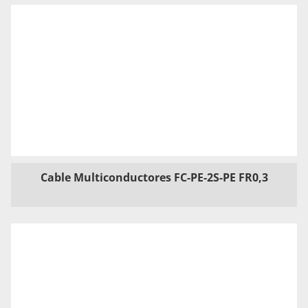
Cable Multiconductores FC-PE-2S-PE FR0,3