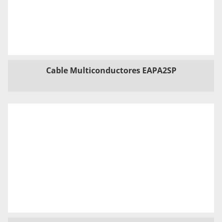
Cable Multiconductores EAPA2SP