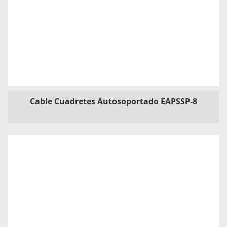
Cable Cuadretes Autosoportado EAPSSP-8