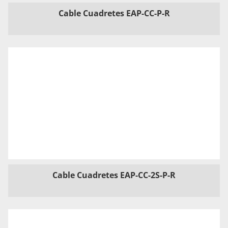
Cable Cuadretes EAP-CC-P-R
Cable Cuadretes EAP-CC-2S-P-R