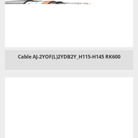
Cable AJ-2YOF(L)2YDB2Y_H115-H145 RK600