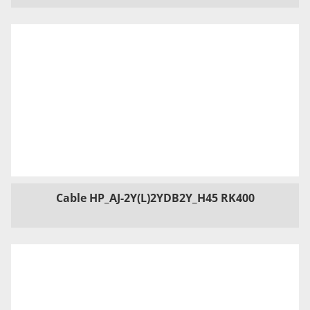
Cable HP_AJ-2Y(L)2YDB2Y_H45 RK400