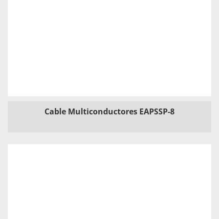
Cable Multiconductores EAPSSP-8