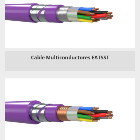
Cable Multiconductores EATSST