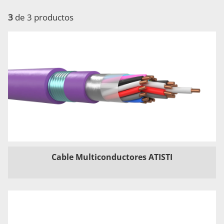
3
de 3 productos
Cable Multiconductores ATISTI