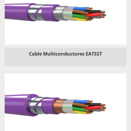
Cable Multiconductores EATSST