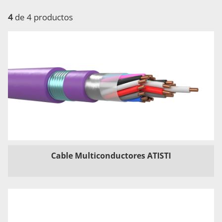
4
de 4 productos
Cable Multiconductores ATISTI