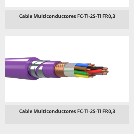
Cable Multiconductores FC-TI-2S-TI FR0,3
Cable Multiconductores FC-TI-2S-TI FR0,3