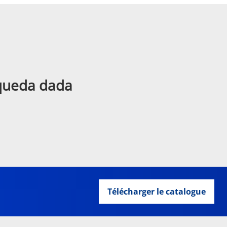
squeda dada
Télécharger le catalogue