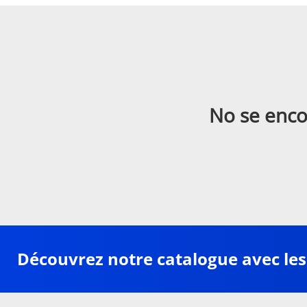
No se enco
Découvrez notre catalogue avec les