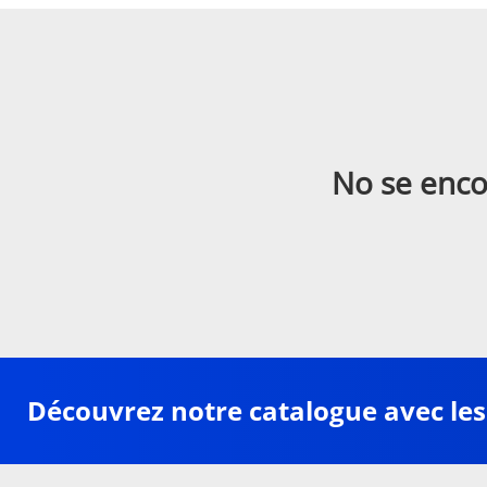
No se enco
Découvrez notre catalogue avec les