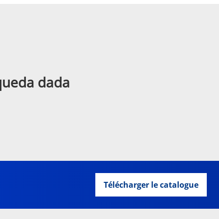
squeda dada
Télécharger le catalogue