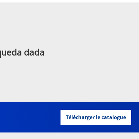
squeda dada
Télécharger le catalogue