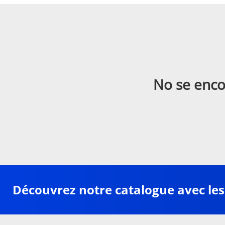
No se enco
Découvrez notre catalogue avec les