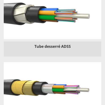
Tube desserré ADSS