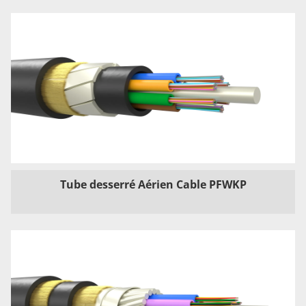
Tube desserré Aérien Cable PFWKP