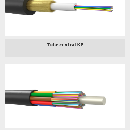
Tube central KP