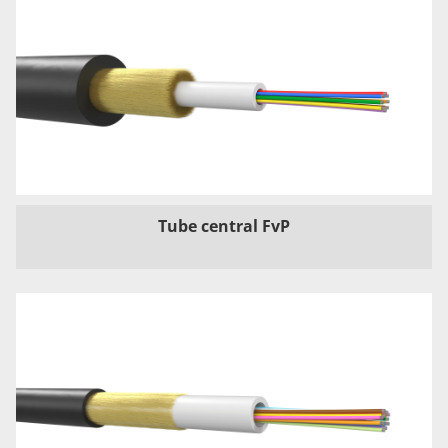
Tube central FvP