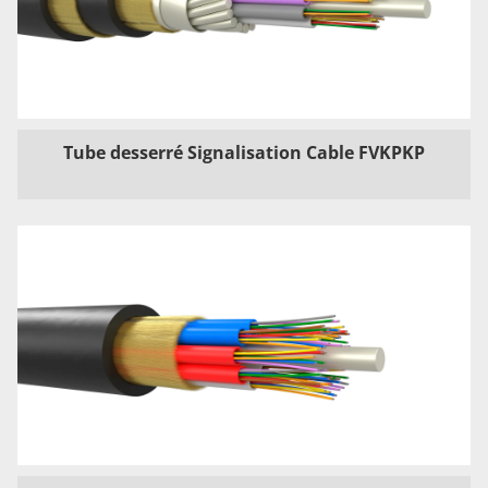
Tube desserré Signalisation Cable FVKPKP