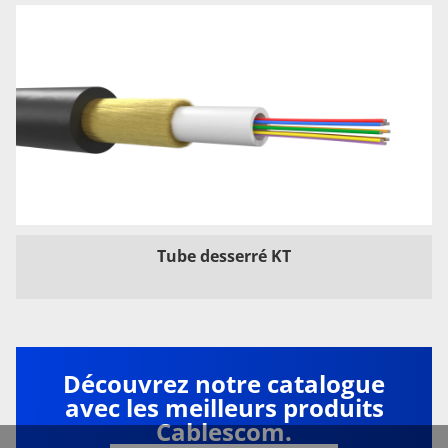
Tube desserré KT
Découvrez notre catalogue
avec les meilleurs produits
Cablescom.