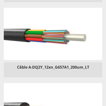
Câble A-DQ2Y_12xn_G657A1_200um_LT