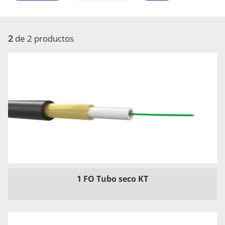
2
de 2 productos
1 FO Tubo seco KT