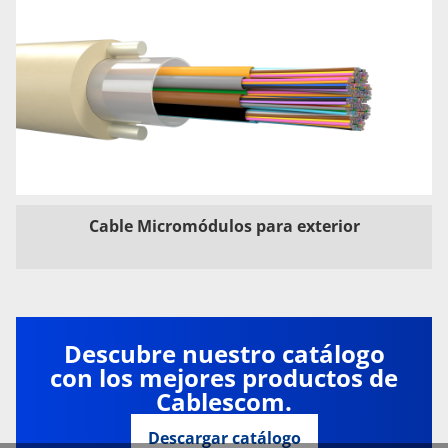
Cable Micromódulos para exterior
Descubre nuestro catálogo
con los mejores productos de
Cablescom.
Descargar catálogo