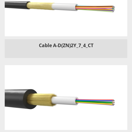
Cable A-D(ZN)2Y_7_4_CT