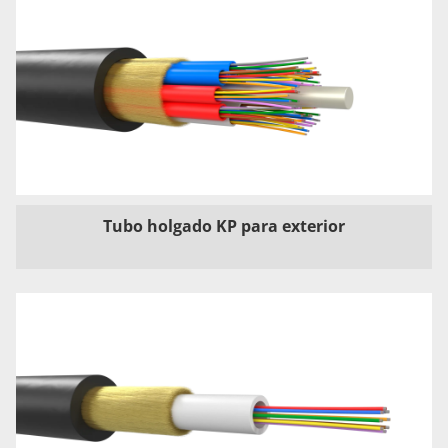
Tubo holgado KP para exterior