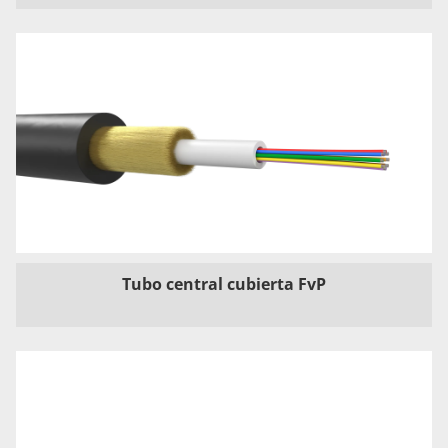
Tubo central cubierta FvP