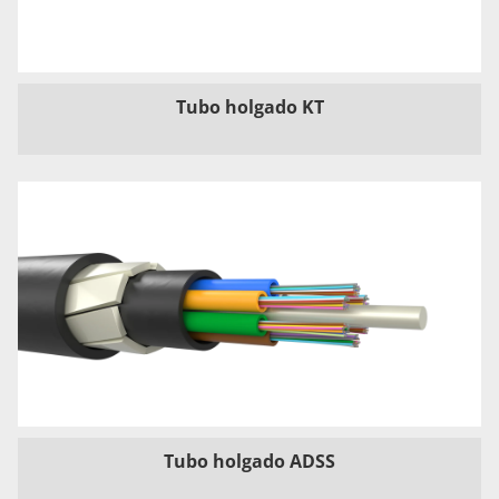
Tubo holgado KT
Tubo holgado ADSS