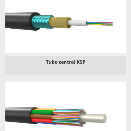
Tubo central KSP