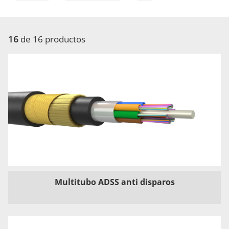
16
de 16 productos
Multitubo ADSS anti disparos