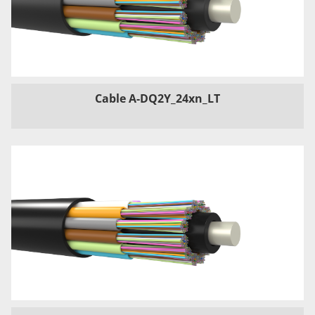
Cable A-DQ2Y_24xn_LT