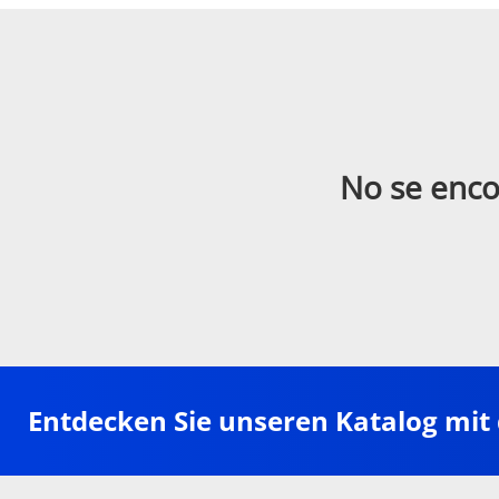
No se enco
Entdecken Sie unseren Katalog mit