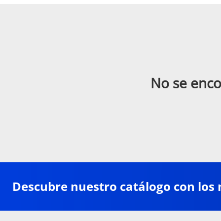
No se enco
Descubre nuestro catálogo con los