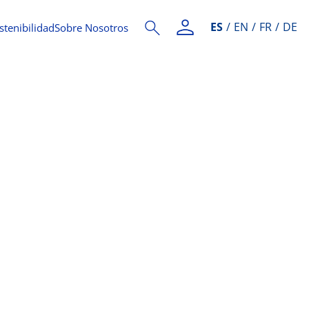
ES
EN
FR
DE
stenibilidad
Sobre Nosotros