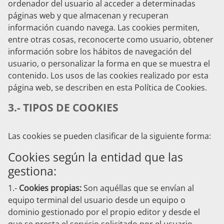
ordenador del usuario al acceder a determinadas
páginas web y que almacenan y recuperan
información cuando navega. Las cookies permiten,
entre otras cosas, reconocerte como usuario, obtener
información sobre los hábitos de navegación del
usuario, o personalizar la forma en que se muestra el
contenido. Los usos de las cookies realizado por esta
página web, se describen en esta Política de Cookies.
3.- TIPOS DE COOKIES
Las cookies se pueden clasificar de la siguiente forma:
Cookies según la entidad que las
gestiona:
1.-
Cookies propias:
Son aquéllas que se envían al
equipo terminal del usuario desde un equipo o
dominio gestionado por el propio editor y desde el