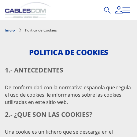
Pasar al contenido principal
Inicio
Política de Cookies
POLITICA DE COOKIES
1.- ANTECEDENTES
De conformidad con la normativa española que regula
el uso de cookies, le informamos sobre las cookies
utilizadas en este sitio web.
2.- ¿QUE SON LAS COOKIES?
Una cookie es un fichero que se descarga en el