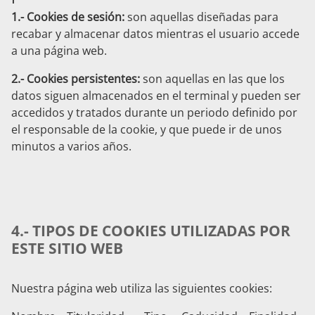
1.- Cookies de sesión:
son aquellas diseñadas para
recabar y almacenar datos mientras el usuario accede
a una página web.
2.- Cookies persistentes:
son aquellas en las que los
datos siguen almacenados en el terminal y pueden ser
accedidos y tratados durante un periodo definido por
el responsable de la cookie, y que puede ir de unos
minutos a varios años.
4.- TIPOS DE COOKIES UTILIZADAS POR
ESTE SITIO WEB
Nuestra página web utiliza las siguientes cookies: