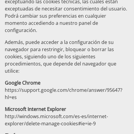
exceptuando las cookies técnicas, las cuales están
exceptuadas de necesitar consentimiento del usuario.
Podrá cambiar sus preferencias en cualquier
momento accediendo a nuestro panel de
configuración.
Además, puede acceder a la configuración de su
navegador para restringir, bloquear o borrar las
cookies, siguiendo uno de los siguientes
procedimientos, que depende del navegador que
utilice:
Google Chrome
https://support.google.com/chrome/answer/95647?
hl=es
Microsoft Internet Explorer
http://windows.microsoft.com/es-es/internet-
explorer/delete-manage-cookies#ie=ie-9