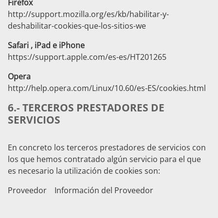
Firefox
http://support.mozilla.org/es/kb/habilitar-y-
deshabilitar-cookies-que-los-sitios-we
Safari , iPad e iPhone
https://support.apple.com/es-es/HT201265
Opera
http://help.opera.com/Linux/10.60/es-ES/cookies.html
6.- TERCEROS PRESTADORES DE
SERVICIOS
En concreto los terceros prestadores de servicios con
los que hemos contratado algún servicio para el que
es necesario la utilización de cookies son:
Proveedor Información del Proveedor