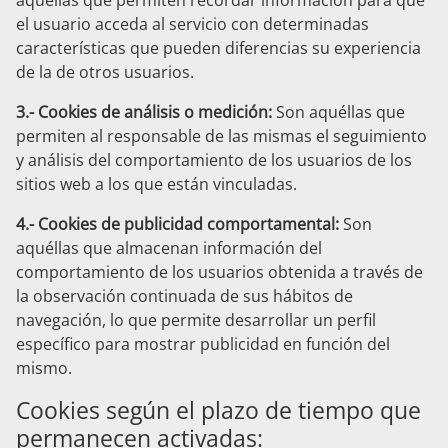
aquellas que permiten recordar información para que
el usuario acceda al servicio con determinadas
características que pueden diferencias su experiencia
de la de otros usuarios.
3.- Cookies de análisis o medición:
Son aquéllas que
permiten al responsable de las mismas el seguimiento
y análisis del comportamiento de los usuarios de los
sitios web a los que están vinculadas.
4.- Cookies de publicidad comportamental:
Son
aquéllas que almacenan información del
comportamiento de los usuarios obtenida a través de
la observación continuada de sus hábitos de
navegación, lo que permite desarrollar un perfil
específico para mostrar publicidad en función del
mismo.
Cookies según el plazo de tiempo que
permanecen activadas: