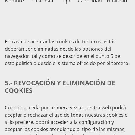
Nombre Titularidad Tipo Caducidad Finalidad
En caso de aceptar las cookies de terceros, estás
deberán ser eliminadas desde las opciones del
navegador, tal y como se describe en el punto 5 de
esta política o desde el sistema ofrecido por el tercero.
5.- REVOCACIÓN Y ELIMINACIÓN DE
COOKIES
Cuando acceda por primera vez a nuestra web podrá
aceptar o rechazar el uso de todas nuestras cookies o
si lo prefiere, podrá acceder a la configuración y
aceptar las cookies atendiendo al tipo de las mismas,