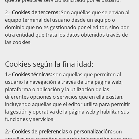
que se presta el servicio solicitado por el usuario.
2.-
Cookies de terceros:
Son aquéllas que se envían al
equipo terminal del usuario desde un equipo o
dominio que no es gestionado por el editor, sino por
otra entidad que trata los datos obtenidos través de
las cookies.
Cookies según la finalidad:
1.- Cookies técnicas:
son aquellas que permiten al
usuario la navegación a través de una página web,
plataforma o aplicación y la utilización de las
diferentes opciones o servicios que en ella existan,
incluyendo aquellas que el editor utiliza para permitir
la gestión y operativa de la página web y habilitar sus
funciones y servicios.
2.- Cookies de preferencias o personalización:
son