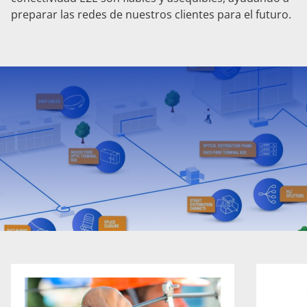
preparar las redes de nuestros clientes para el futuro.