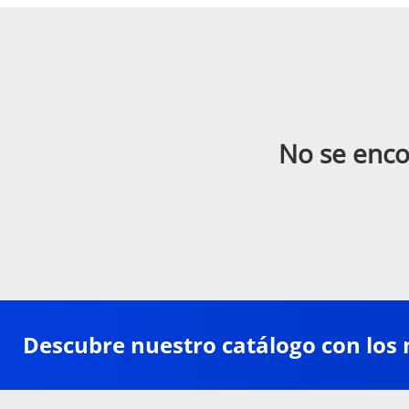
No se enco
Descubre nuestro catálogo con los