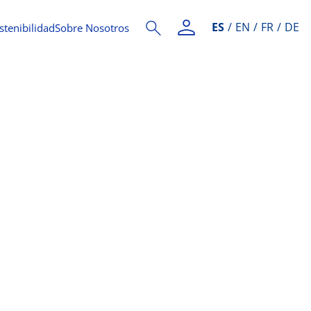
ES
EN
FR
DE
stenibilidad
Sobre Nosotros