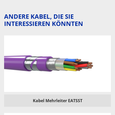
ANDERE KABEL, DIE SIE
INTERESSIEREN KÖNNTEN
Kabel Mehrleiter EATSST