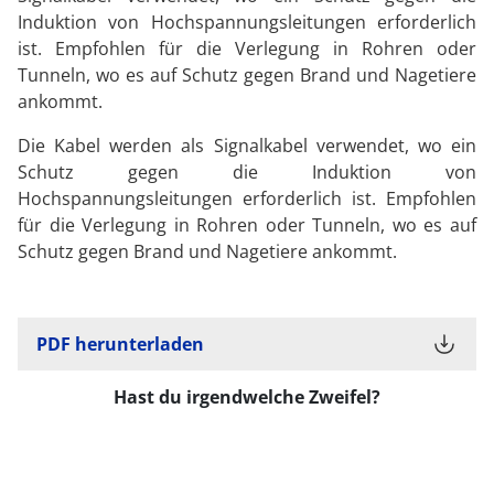
Induktion von Hochspannungsleitungen erforderlich
ist. Empfohlen für die Verlegung in Rohren oder
Tunneln, wo es auf Schutz gegen Brand und Nagetiere
ankommt.
Die Kabel werden als Signalkabel verwendet, wo ein
Schutz gegen die Induktion von
Hochspannungsleitungen erforderlich ist. Empfohlen
für die Verlegung in Rohren oder Tunneln, wo es auf
Schutz gegen Brand und Nagetiere ankommt.
PDF herunterladen
Hast du irgendwelche Zweifel?