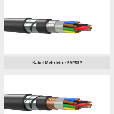
Kabel Mehrleiter EAPSSP