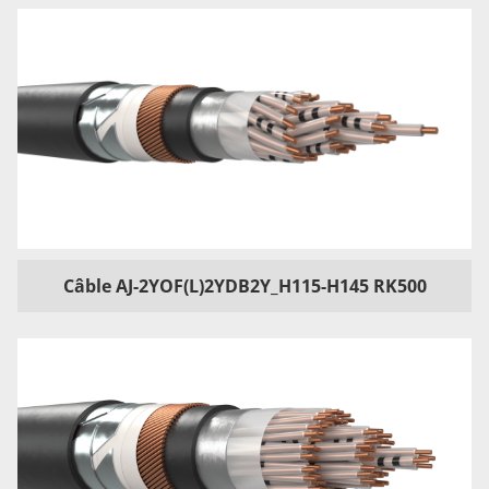
Câble AJ-2YOF(L)2YDB2Y_H115-H145 RK500