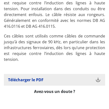
est requise contre l’induction des lignes à haute
tension. Pour installation dans des conduits ou être
directement enfouis. Le câble résiste aux rongeurs.
Généralement en conformité avec les normes DB AG
416.0116 et DB AG 416.0115.
Ces câbles sont utilisés comme câbles de commande
jusqu’à des signaux de 90 kHz, en particulier dans les
infrastructures ferroviaires, dès lors qu’une protection
est requise contre l’induction des lignes à haute
tension.
Télécharger le PDF
Avez-vous un doute ?