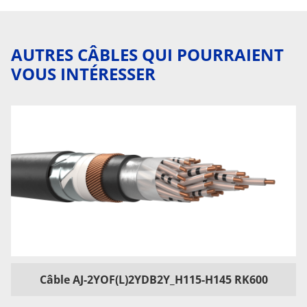
AUTRES CÂBLES QUI POURRAIENT
VOUS INTÉRESSER
Câble AJ-2YOF(L)2YDB2Y_H115-H145 RK600