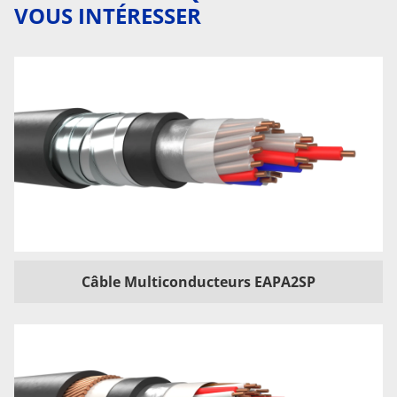
VOUS INTÉRESSER
Câble Multiconducteurs EAPA2SP