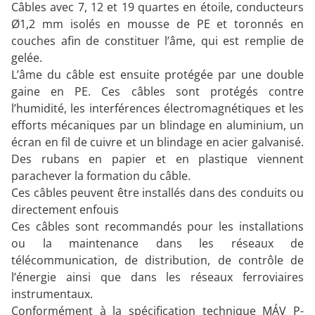
Câbles avec 7, 12 et 19 quartes en étoile, conducteurs
Ø1,2 mm isolés en mousse de PE et toronnés en
couches afin de constituer l’âme, qui est remplie de
gelée.
L’âme du câble est ensuite protégée par une double
gaine en PE. Ces câbles sont protégés contre
l’humidité, les interférences électromagnétiques et les
efforts mécaniques par un blindage en aluminium, un
écran en fil de cuivre et un blindage en acier galvanisé.
Des rubans en papier et en plastique viennent
parachever la formation du câble.
Ces câbles peuvent être installés dans des conduits ou
directement enfouis
Ces câbles sont recommandés pour les installations
ou la maintenance dans les réseaux de
télécommunication, de distribution, de contrôle de
l’énergie ainsi que dans les réseaux ferroviaires
instrumentaux.
Conformément à la spécification technique MÁV P-