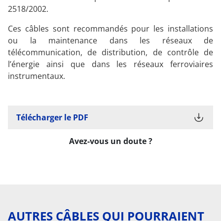
2518/2002.
Ces câbles sont recommandés pour les installations
ou la maintenance dans les réseaux de
télécommunication, de distribution, de contrôle de
l’énergie ainsi que dans les réseaux ferroviaires
instrumentaux.
Télécharger le PDF
Avez-vous un doute ?
AUTRES CÂBLES QUI POURRAIENT