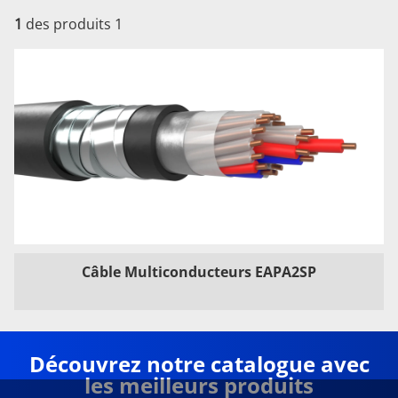
1
des produits 1
Câble Multiconducteurs EAPA2SP
Découvrez notre catalogue avec
les meilleurs produits