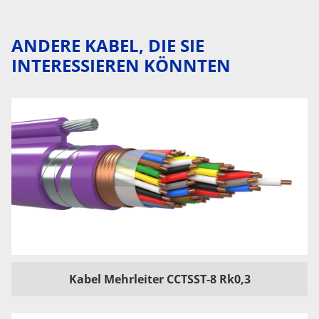
ANDERE KABEL, DIE SIE
INTERESSIEREN KÖNNTEN
Kabel Mehrleiter CCTSST-8 Rk0,3