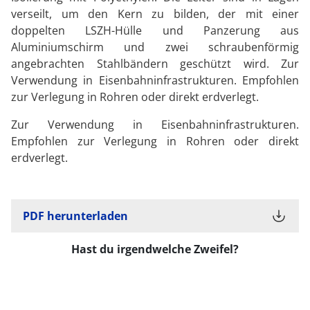
verseilt, um den Kern zu bilden, der mit einer
doppelten LSZH-Hülle und Panzerung aus
Aluminiumschirm und zwei schraubenförmig
angebrachten Stahlbändern geschützt wird. Zur
Verwendung in Eisenbahninfrastrukturen. Empfohlen
zur Verlegung in Rohren oder direkt erdverlegt.
Zur Verwendung in Eisenbahninfrastrukturen.
Empfohlen zur Verlegung in Rohren oder direkt
erdverlegt.
PDF herunterladen
Hast du irgendwelche Zweifel?