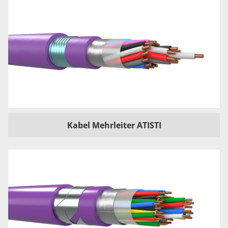
Kabel Mehrleiter ATISTI