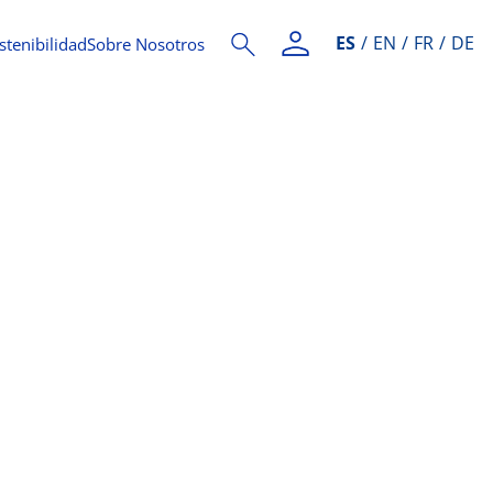
ES
EN
FR
DE
stenibilidad
Sobre Nosotros