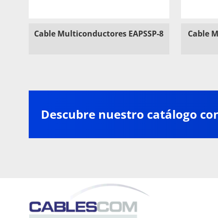
Cable Multiconductores EAPSSP-8
Cable M
Descubre nuestro catálogo co