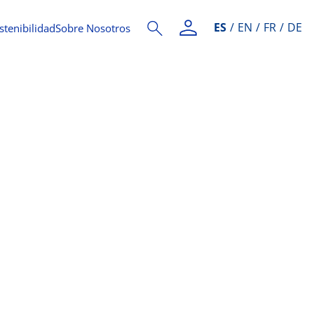
ES
EN
FR
DE
stenibilidad
Sobre Nosotros