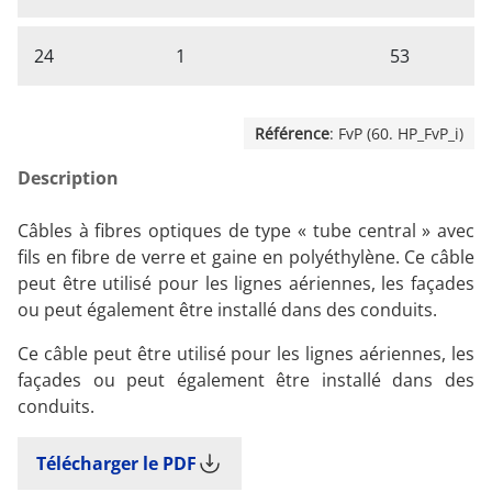
24
1
53
Référence
: FvP (60. HP_FvP_i)
Description
Câbles à fibres optiques de type « tube central » avec
fils en fibre de verre et gaine en polyéthylène. Ce câble
peut être utilisé pour les lignes aériennes, les façades
ou peut également être installé dans des conduits.
Ce câble peut être utilisé pour les lignes aériennes, les
façades ou peut également être installé dans des
conduits.
Télécharger le PDF