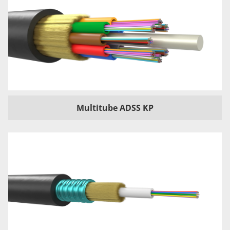
Multitube ADSS KP