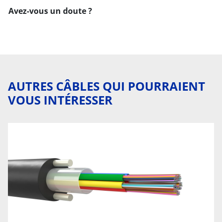
Avez-vous un doute ?
AUTRES CÂBLES QUI POURRAIENT
VOUS INTÉRESSER