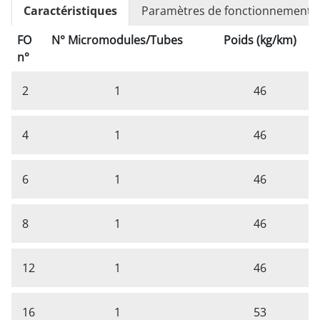
Caractéristiques
Paramètres de fonctionnement
FO
N° Micromodules/Tubes
Poids (kg/km)
n°
2
1
46
4
1
46
6
1
46
8
1
46
12
1
46
16
1
53