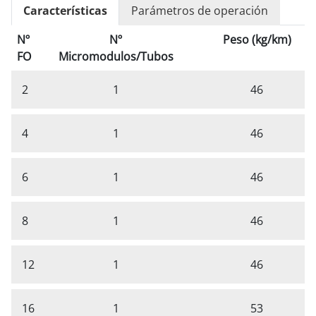
Características
Parámetros de operación
Nº
Nº
Peso (kg/km)
FO
Micromodulos/Tubos
2
1
46
4
1
46
6
1
46
8
1
46
12
1
46
16
1
53