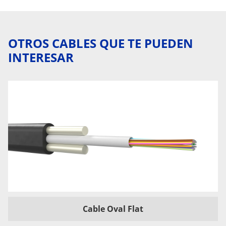
OTROS CABLES QUE TE PUEDEN
INTERESAR
Cable Oval Flat