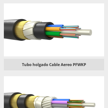
Tubo holgado Cable Aereo PFWKP