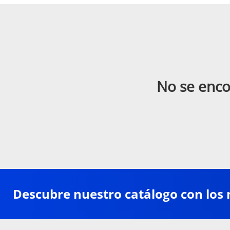
No se enco
Descubre nuestro catálogo con los