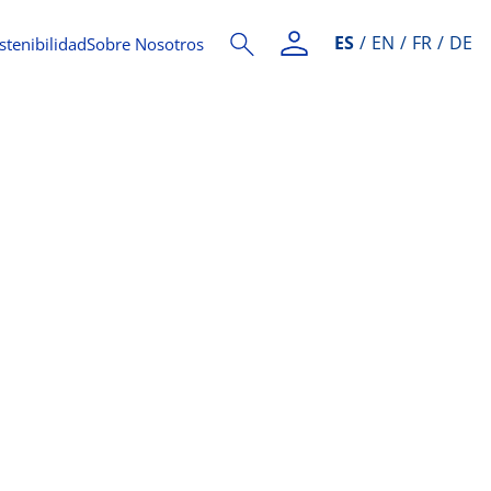
ES
EN
FR
DE
stenibilidad
Sobre Nosotros