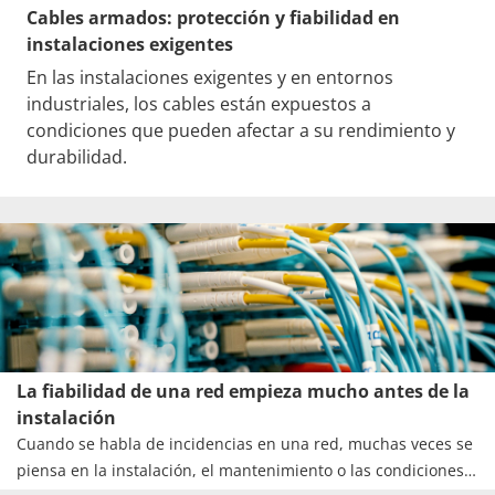
Cables armados: protección y fiabilidad en
instalaciones exigentes
En las instalaciones exigentes y en entornos
industriales, los cables están expuestos a
condiciones que pueden afectar a su rendimiento y
durabilidad.
La fiabilidad de una red empieza mucho antes de la
instalación
Cuando se habla de incidencias en una red, muchas veces se
piensa en la instalación, el mantenimiento o las condiciones