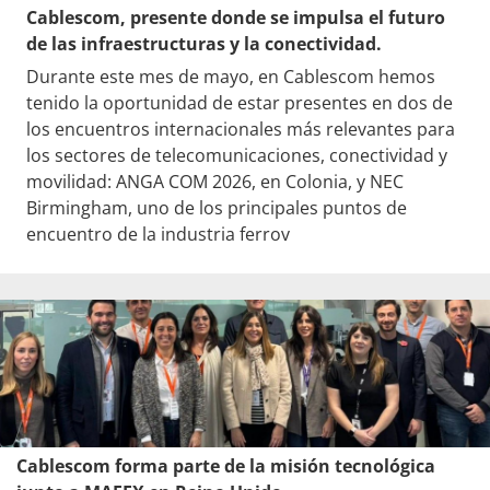
Cablescom, presente donde se impulsa el futuro
de las infraestructuras y la conectividad.
Durante este mes de mayo, en Cablescom hemos
tenido la oportunidad de estar presentes en dos de
los encuentros internacionales más relevantes para
los sectores de telecomunicaciones, conectividad y
movilidad: ANGA COM 2026, en Colonia, y NEC
Birmingham, uno de los principales puntos de
encuentro de la industria ferrov
Cablescom forma parte de la misión tecnológica