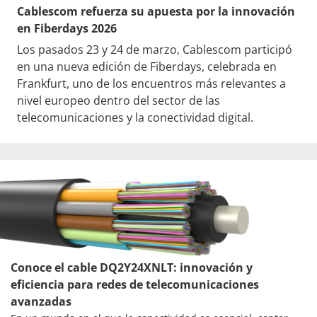
Cablescom refuerza su apuesta por la innovación
en Fiberdays 2026
Los pasados 23 y 24 de marzo, Cablescom participó
en una nueva edición de Fiberdays, celebrada en
Frankfurt, uno de los encuentros más relevantes a
nivel europeo dentro del sector de las
telecomunicaciones y la conectividad digital.
Conoce el cable DQ2Y24XNLT: innovación y
eficiencia para redes de telecomunicaciones
avanzadas