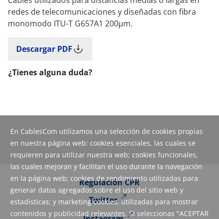
redes de telecomunicaciones y diseñadas con fibra
monomodo ITU-T G657A1 200μm.
Descargar PDF
¿Tienes alguna duda?
En CablesCom utilizamos una selección de cookies propias
en nuestra página web: cookies esenciales, las cuales se
requieren para utilizar nuestra web; cookies funcionales,
las cuales mejoran y facilitan el uso durante la navegación
en la página web; cookies de rendimiento utilizadas para
Regulación CPR
generar datos agregados sobre el uso del sitio web y
Twitter
estadísticas; y marketing cookies, utilizadas para mostrar
contenidos y publicidad relevantes. Si seleccionas "ACEPTAR
Instagram