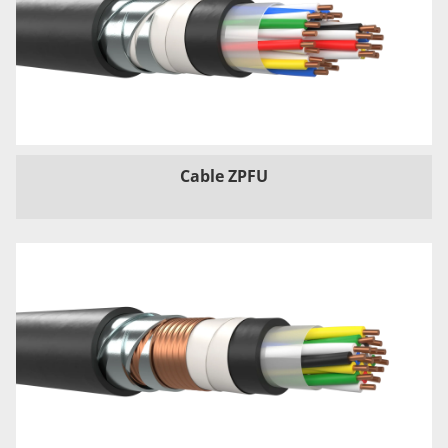
Cable ZPFU