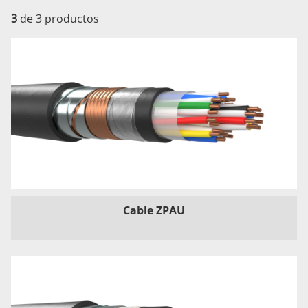
3
de 3 productos
Cable ZPAU