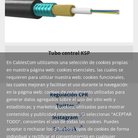
Tubo central KSP
En CablesCom utilizamos una selección de cookies propias
en nuestra página web: cookies esenciales, las cuales se
requieren para utilizar nuestra web; cookies funcionales,
las cuales mejoran y facilitan el uso durante la navegación
en la página web; cookies de rendimiento utilizadas para
Regulación CPR
generar datos agregados sobre el uso del sitio web y
Twitter
estadísticas; y marketing cookies, utilizadas para mostrar
contenidos y publicidad relevantes. Si seleccionas "ACEPTAR
Instagram
TODO", consientes el uso de todas las cookies. Puedes
Facebook
aceptar o rechazar los diferentes tipos de cookies de forma
individual y rectificar el consentimiento en cualquier