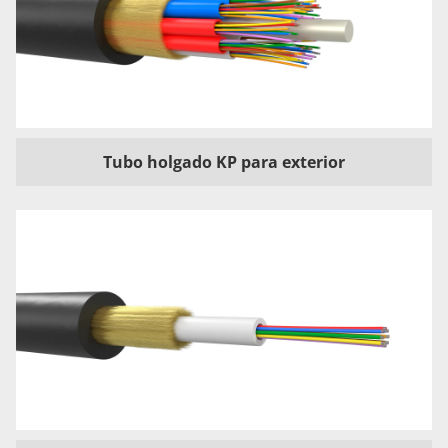
Tubo holgado KP para exterior