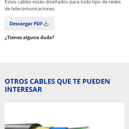
Estos cables están diseñados para todo tipo de redes
de telecomunicaciones
Descargar PDF
¿Tienes alguna duda?
OTROS CABLES QUE TE PUEDEN
INTERESAR