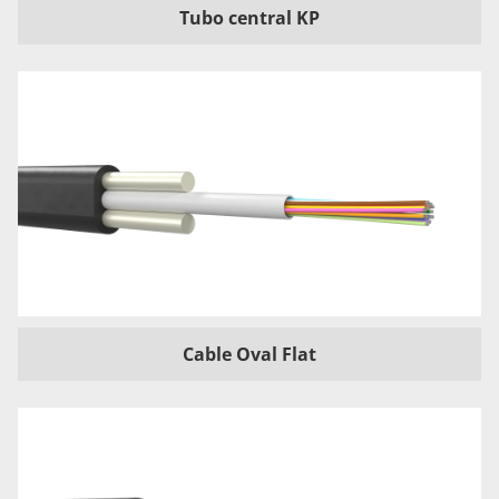
Tubo central KP
Cable Oval Flat