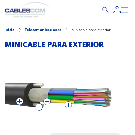
Pasar al contenido principal
Inicio
Telecomunicaciones
Minicable para exterior
MINICABLE PARA EXTERIOR