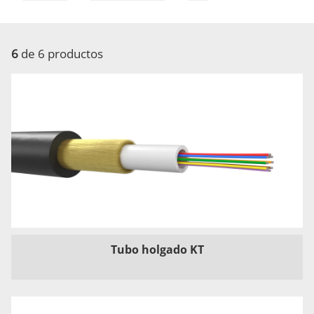
6
de 6 productos
Tubo holgado KT