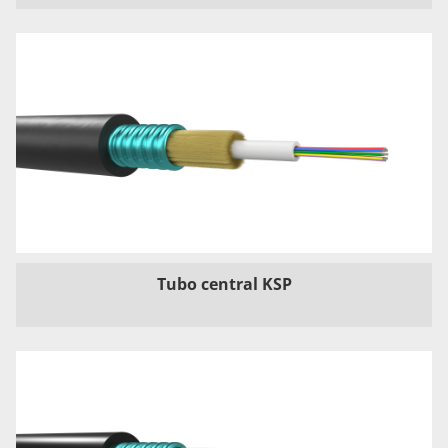
Tubo central KSP