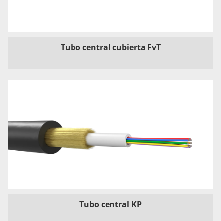
Tubo central cubierta FvT
Tubo central KP