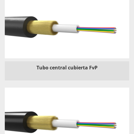
Tubo central cubierta FvP